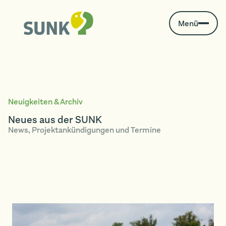
Menü
Neuigkeiten & Archiv
Neues aus der SUNK
News, Projektankündigungen und Termine