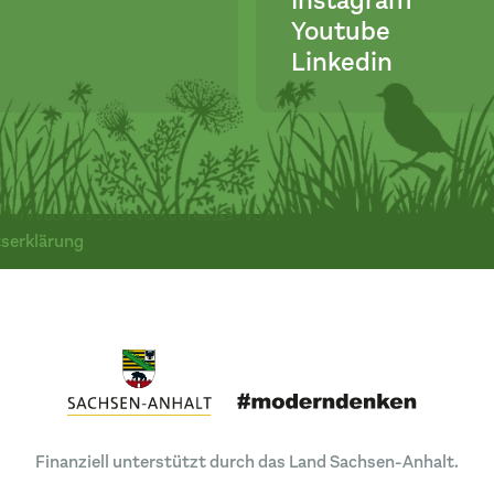
Instagram
Youtube
Linkedin
tserklärung
Finanziell unterstützt durch das Land Sachsen-Anhalt.