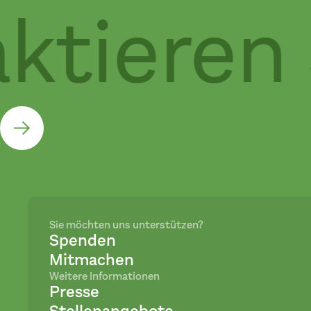
tieren 
Sie möchten uns unterstützen?
Spenden
Mitmachen
Weitere Informationen
Presse