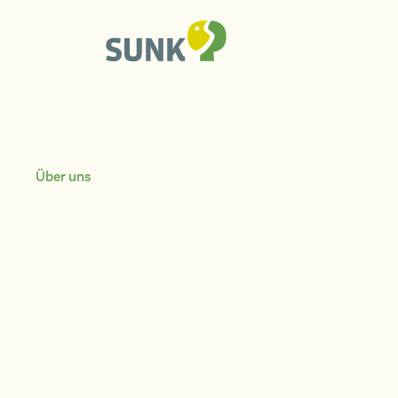
Über uns