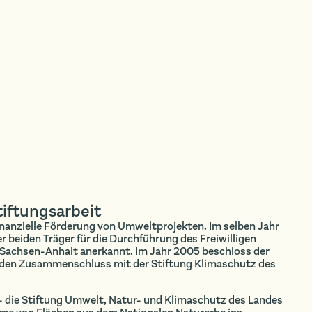
iftungsarbeit
 finanzielle Förderung von Umweltprojekten. Im selben Jahr
er beiden Träger für die Durchführung des Freiwilligen
 Sachsen-Anhalt anerkannt. Im Jahr 2005 beschloss der
den Zusammenschluss mit der Stiftung Klimaschutz des
 die Stiftung Umwelt, Natur- und Klimaschutz des Landes