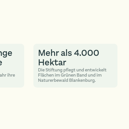
nge
Mehr als 4.000
e
Hektar
Die Stiftung pflegt und entwickelt
ahr ihre
Flächen im Grünen Band und im
Naturerbewald Blankenburg.