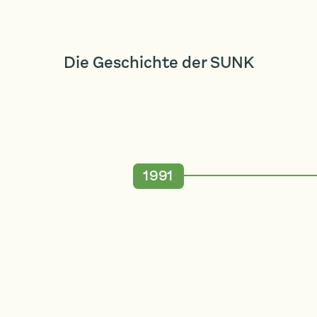
Die Geschichte der SUNK
1991