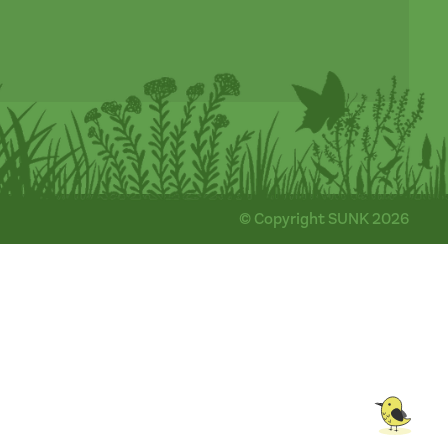
© Copyright SUNK 2026