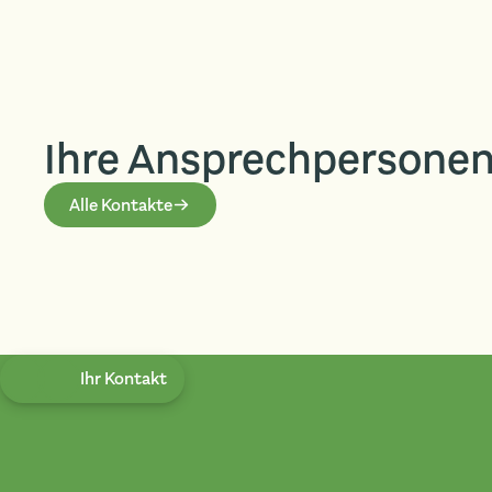
Ihre Ansprech­persone
Alle Kontakte
Ihr Kontakt