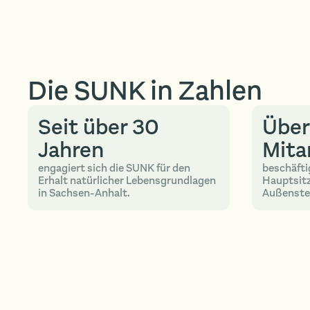
Die SUNK in Zahlen
Seit über 30
Über
Jahren
Mita
engagiert sich die SUNK für den
beschäfti
Erhalt natürlicher Lebensgrundlagen
Hauptsitz
in Sachsen-Anhalt.
Außenstel