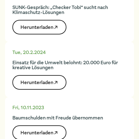
SUNK-Gespräch: „Checker Tobi“ sucht nach
Klimaschutz-Lösungen
Herunter­laden
Tue
,
20.2.2024
Einsatz für die Umwelt belohnt: 20.000 Euro für
kreative Lösungen
Herunter­laden
Fri
,
10.11.2023
Baumschulden mit Freude übernommen
Herunter­laden