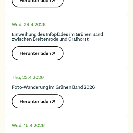
Herunter­laden
Wed
,
29.4.2026
Einweihung des Infopfades im Grünen Band
zwischen Breitenrode und Grafhorst
Herunter­laden
Thu
,
23.4.2026
Foto-Wanderung im Grünen Band 2026
Herunter­laden
Wed
,
15.4.2026