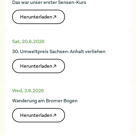
Das war unser erster Sensen-Kurs
Herunter­laden
Sat
,
20.6.2026
30. Umweltpreis Sachsen-Anhalt verliehen
Herunter­laden
Wed
,
3.6.2026
Wanderung am Bromer Bogen
Herunter­laden