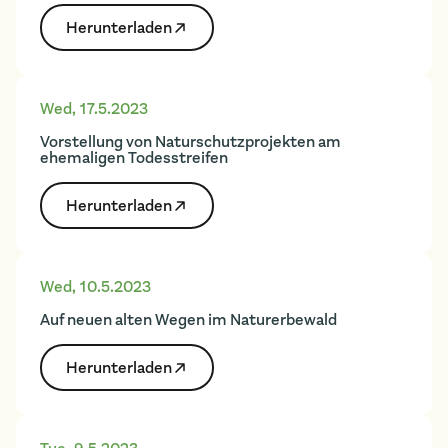
Herunter­laden
Wed
,
17.5.2023
Vorstellung von Naturschutzprojekten am
ehemaligen Todesstreifen
Herunter­laden
Wed
,
10.5.2023
Auf neuen alten Wegen im Naturerbewald
Herunter­laden