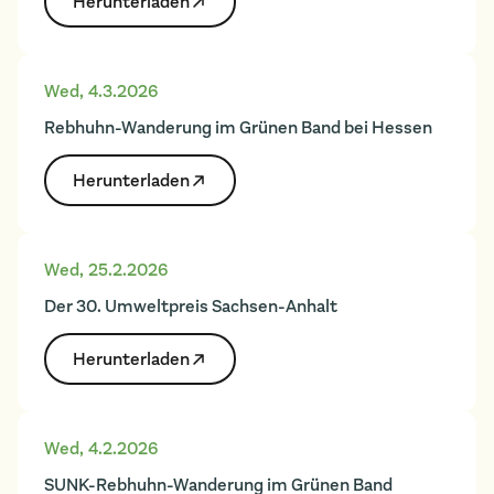
Herunter­laden
Wed
,
4.3.2026
Rebhuhn-Wanderung im Grünen Band bei Hessen
Herunter­laden
Wed
,
25.2.2026
Der 30. Umweltpreis Sachsen-Anhalt
Herunter­laden
Wed
,
4.2.2026
SUNK-Rebhuhn-Wanderung im Grünen Band