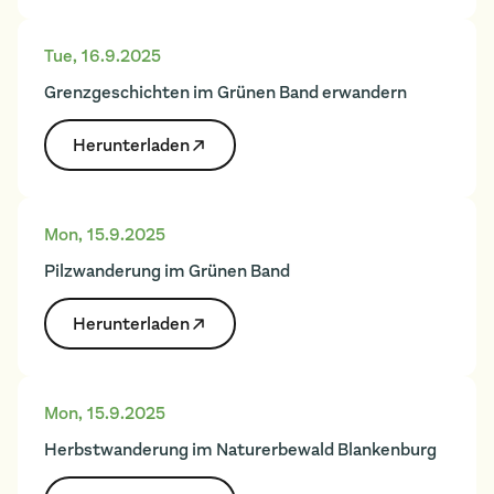
Tue
,
16.9.2025
Grenzgeschichten im Grünen Band erwandern
Herunter­laden
Mon
,
15.9.2025
Pilzwanderung im Grünen Band
Herunter­laden
Mon
,
15.9.2025
Herbstwanderung im Naturerbewald Blankenburg