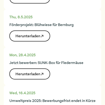
Thu
,
8.5.2025
Förderprojekt: Blühwiese für Bernburg
Herunter­laden
Mon
,
28.4.2025
Jetzt bewerben: SUNK-Box für Fledermäuse
Herunter­laden
Wed
,
16.4.2025
Umweltpreis 2025: Bewerbungsfrist endet in Kürze