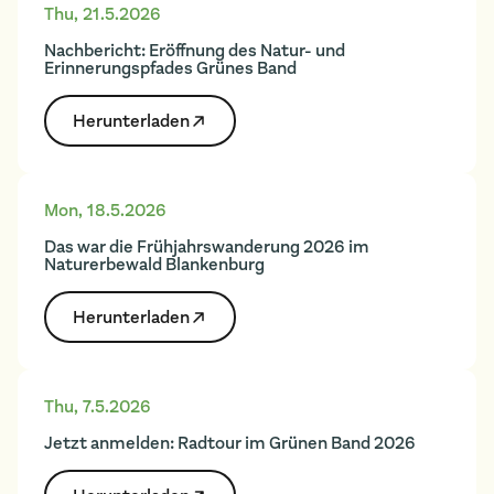
Thu
,
21.5.2026
Nachbericht: Eröffnung des Natur- und
Erinnerungspfades Grünes Band
Herunter­laden
Mon
,
18.5.2026
Das war die Frühjahrswanderung 2026 im
Naturerbewald Blankenburg
Herunter­laden
Thu
,
7.5.2026
Jetzt anmelden: Radtour im Grünen Band 2026