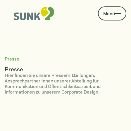
Menü
Presse
Presse
Hier finden Sie unsere Pressemitteilungen,
Ansprechpartner:innen unserer Abteilung für
Kommunikation und Öffentlichkeitsarbeit und
Informationen zu unserem Corporate Design.