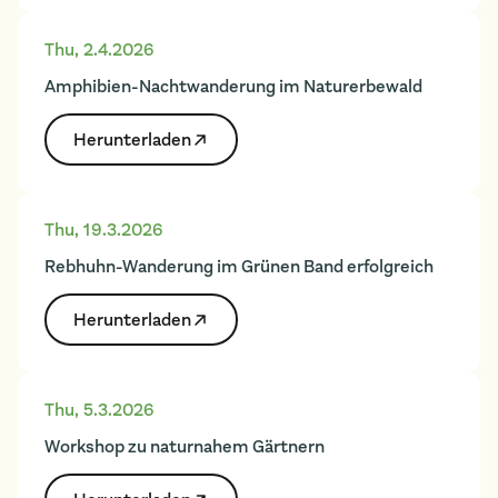
Thu
,
2.4.2026
Amphibien-Nachtwanderung im Naturerbewald
Herunter­laden
Thu
,
19.3.2026
Rebhuhn-Wanderung im Grünen Band erfolgreich
Herunter­laden
Thu
,
5.3.2026
Workshop zu naturnahem Gärtnern