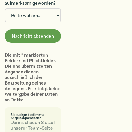
aufmerksam geworden?
Die mit * markierten
Felder sind Pflichtfelder.
Die uns übermittelten
Angaben dienen
ausschließlich der
Bearbeitung deines
Anliegens. Es erfolgt keine
Weitergabe deiner Daten
an Dritte.
Sie suchen bestimmte
Ansprechpersonen?
Dann schauen Sie auf
unserer Team-Seite