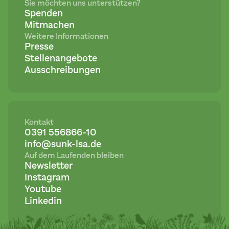
Sie möchten uns unterstützen?
Spenden
Mitmachen
Weitere Informationen
Presse
Stellenangebote
Ausschreibungen
Kontakt
0391 556866-10
info@sunk-lsa.de
Auf dem Laufenden bleiben
Newsletter
Instagram
Youtube
Linkedin