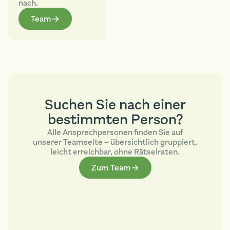
nach.
Team
Suchen Sie nach einer
bestimmten Person?
Alle Ansprechpersonen finden Sie auf
unserer Teamseite – übersichtlich gruppiert,
leicht erreichbar, ohne Rätselraten.
Zum Team