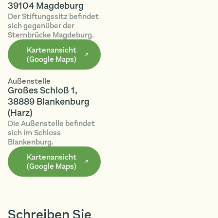
39104 Magdeburg
Der Stiftungssitz befindet
sich gegenüber der
Sternbrücke Magdeburg.
Kartenansicht
(Google Maps)
Außenstelle
Großes Schloß 1,
38889 Blankenburg
(Harz)
Die Außenstelle befindet
sich im Schloss
Blankenburg.
Kartenansicht
(Google Maps)
Schreiben Sie