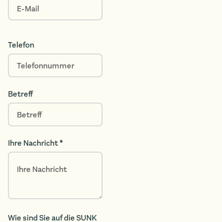
Telefon
Betreff
Ihre Nachricht *
Wie sind Sie auf die SUNK