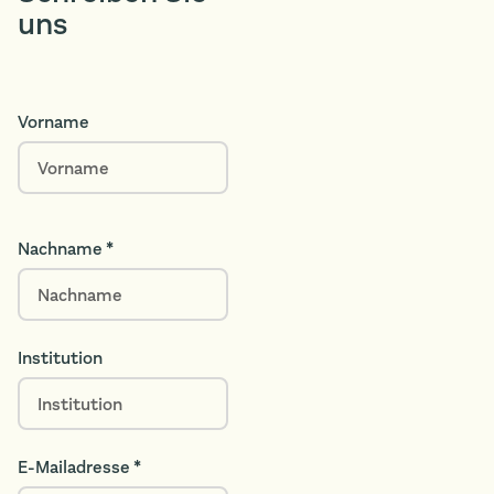
uns
Vorname
Nachname *
Institution
E-Mailadresse *