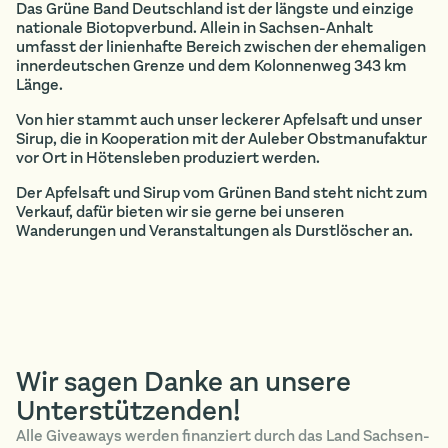
Das Grüne Band Deutschland ist der längste und einzige
nationale Biotopverbund. Allein in Sachsen-Anhalt
umfasst der linienhafte Bereich zwischen der ehemaligen
innerdeutschen Grenze und dem Kolonnenweg 343 km
Länge.
Von hier stammt auch unser leckerer Apfelsaft und unser
Sirup, die in Kooperation mit der Auleber Obstmanufaktur
vor Ort in Hötensleben produziert werden.
Der Apfelsaft und Sirup vom Grünen Band steht nicht zum
Verkauf, dafür bieten wir sie gerne bei unseren
Wanderungen und Veranstaltungen als Durstlöscher an.
Wir sagen Danke an unsere
Unterstützenden!
Alle Giveaways werden finanziert durch das Land Sachsen-