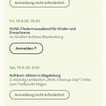
Anmeldung nicht erforderlich
Fri
,
18.9.26
,
18:30
SUNK-Fledermausabend für Kinder und
Erwachsene
im Großen Schloss Blankenburg
Anmelden
Sat
,
19.9.26
,
9:30
Aufräum-Aktion in Magdeburg
2-stündig | anlässlich „Welt-Cleanup-Day“ | Infos
zum Treffpunkt folgen
Anmeldung nicht erforderlich