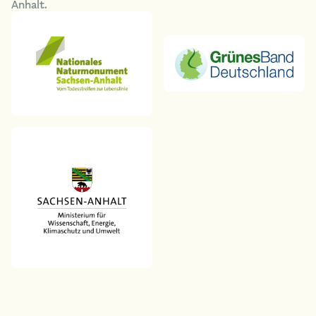
Anhalt.