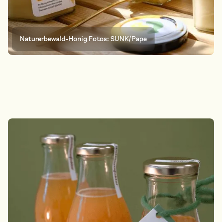
Naturerbewald-Honig Fotos: SUNK/Pape