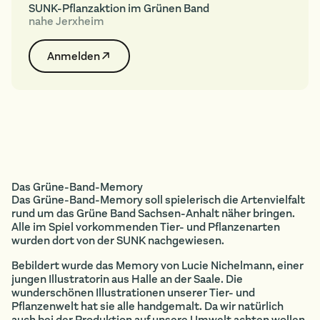
SUNK-Pflanzaktion im Grünen Band
nahe Jerxheim
Anmelden
Das Grüne-Band-Memory
Das Grüne-Band-Memory soll spielerisch die Artenvielfalt
rund um das Grüne Band Sachsen-Anhalt näher bringen.
Alle im Spiel vorkommenden Tier- und Pflanzenarten
wurden dort von der SUNK nachgewiesen.
Bebildert wurde das Memory von Lucie Nichelmann, einer
jungen Illustratorin aus Halle an der Saale. Die
wunderschönen Illustrationen unserer Tier- und
Pflanzenwelt hat sie alle handgemalt. Da wir natürlich
auch bei der Produktion auf unsere Umwelt achten wollen,