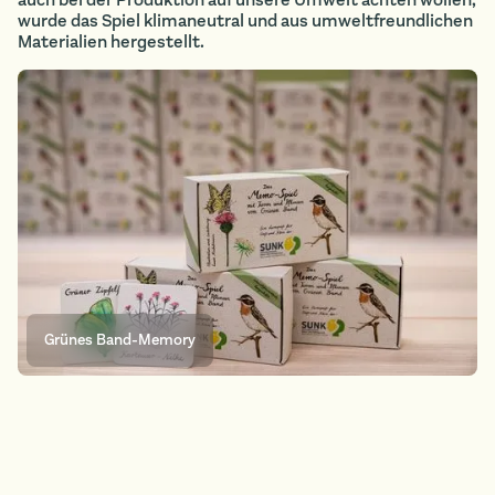
wurde das Spiel klimaneutral und aus umweltfreundlichen
Materialien hergestellt.
Grünes Band-Memory