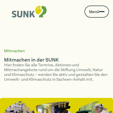
Menü
Mitmachen
Mitmachen in der SUNK
Hier finden Sie alle Termine, Aktionen und
Mitmachangebote rund um die Stiftung Umwelt, Natur
und Klimaschutz – werden Sie aktiv und gestalten Sie den
Umwelt- und Klimaschutz in Sachsen-Anhalt mit.