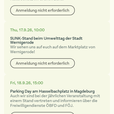
Anmeldung nicht erforderlich
Thu
,
17.9.26
,
10:00
SUNK-Stand beim Umwelttag der Stadt
Wernigerode
Wir sehen uns auf euch auf dem Marktplatz von
Wernigerode!
Anmeldung nicht erforderlich
Fri
,
18.9.26
,
15:00
Parking Day am Hasselbachplatz in Magdeburg
Auch wir sind bei der jährlichen Veranstaltung mit
einem Stand vertreten und informieren über die
Freiwilligendienste ÖBFD und FÖJ.