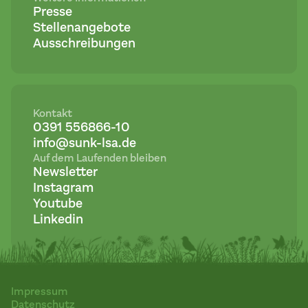
Presse
Stellenangebote
Ausschreibungen
Kontakt
0391 556866-10
info@sunk-lsa.de
Auf dem Laufenden bleiben
Newsletter
Instagram
Youtube
Linkedin
Impressum
Datenschutz