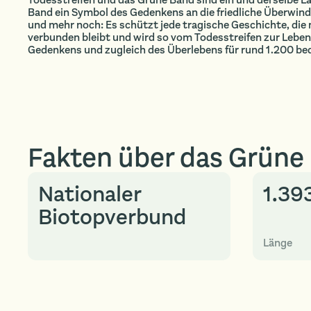
Band ein Symbol des Gedenkens an die friedliche Überwin
und mehr noch: Es schützt jede tragische Geschichte, die m
verbunden bleibt und wird so vom Todesstreifen zur Lebensl
Gedenkens und zugleich des Überlebens für rund 1.200 be
Fakten über das Grüne
Nationaler
1.39
Biotopverbund
Länge