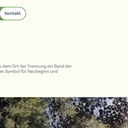
Kontakt
s dem Ort der Trennung ein Band der
ches Symbol für Neubeginn und