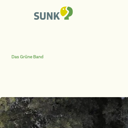
Das Grüne Band