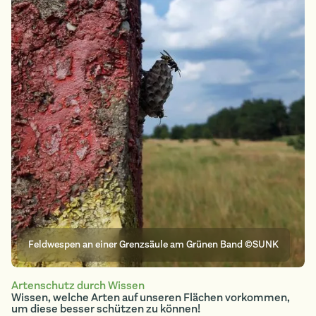
Feldwespen an einer Grenzsäule am Grünen Band ©SUNK
Artenschutz durch Wissen
Wissen, welche Arten auf unseren Flächen vorkommen,
um diese besser schützen zu können!