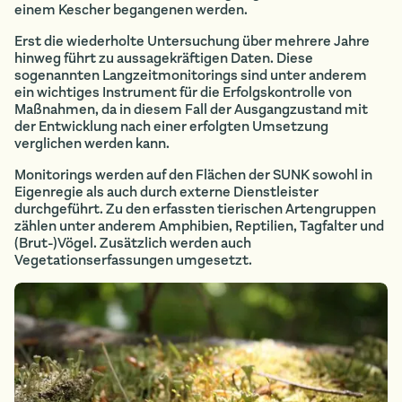
einem Kescher begangenen werden.
Erst die wiederholte Untersuchung über mehrere Jahre
hinweg führt zu aussagekräftigen Daten. Diese
sogenannten Langzeitmonitorings sind unter anderem
ein wichtiges Instrument für die Erfolgskontrolle von
Maßnahmen, da in diesem Fall der Ausgangzustand mit
der Entwicklung nach einer erfolgten Umsetzung
verglichen werden kann.
Monitorings werden auf den Flächen der SUNK sowohl in
Eigenregie als auch durch externe Dienstleister
durchgeführt. Zu den erfassten tierischen Artengruppen
zählen unter anderem Amphibien, Reptilien, Tagfalter und
(Brut-)Vögel. Zusätzlich werden auch
Vegetationserfassungen umgesetzt.