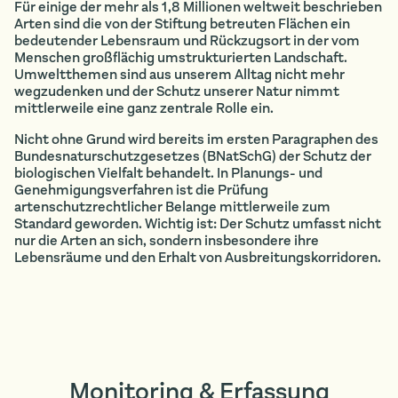
Für einige der mehr als 1,8 Millionen weltweit beschrieben
Arten sind die von der Stiftung betreuten Flächen ein
bedeutender Lebensraum und Rückzugsort in der vom
Menschen großflächig umstrukturierten Landschaft.
Umweltthemen sind aus unserem Alltag nicht mehr
wegzudenken und der Schutz unserer Natur nimmt
mittlerweile eine ganz zentrale Rolle ein.
Nicht ohne Grund wird bereits im ersten Paragraphen des
Bundesnaturschutzgesetzes (BNatSchG) der Schutz der
biologischen Vielfalt behandelt. In Planungs- und
Genehmigungsverfahren ist die Prüfung
artenschutzrechtlicher Belange mittlerweile zum
Standard geworden. Wichtig ist: Der Schutz umfasst nicht
nur die Arten an sich, sondern insbesondere ihre
Lebensräume und den Erhalt von Ausbreitungskorridoren.
Monitoring & Erfassung