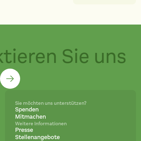
ieren Sie uns
Sie möchten uns unterstützen?
Spenden
Mitmachen
Weitere Informationen
Presse
Stellenangebote