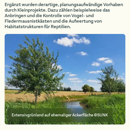
Ergänzt wurden derartige, planungsaufwändige Vorhaben
durch Kleinprojekte. Dazu zählen beispielweise das
Anbringen und die Kontrolle von Vogel- und
Fledermausnistkästen und die Aufwertung von
Habitatstrukturen für Reptilien.
Extensivgrünland auf ehemaliger Ackerfläche ©SUNK