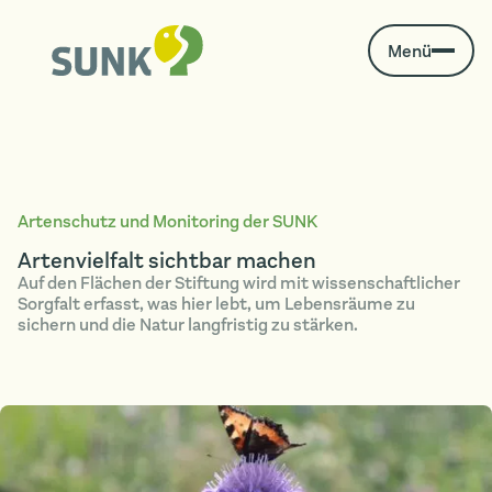
Menü
Artenschutz und Monitoring der SUNK
Artenvielfalt sichtbar machen
Auf den Flächen der Stiftung wird mit wissenschaftlicher
Sorgfalt erfasst, was hier lebt, um Lebensräume zu
sichern und die Natur langfristig zu stärken.