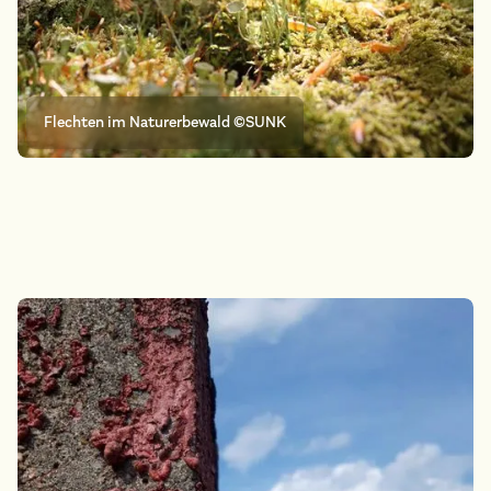
Flechten im Naturerbewald ©SUNK