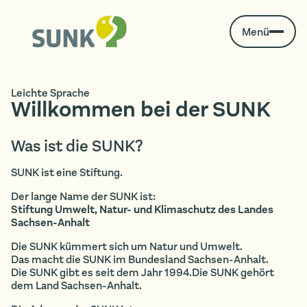
Menü
Leichte Sprache
Willkommen bei der SUNK
Was ist die SUNK?
SUNK ist eine Stiftung.
Der lange Name der SUNK ist:
Stiftung Umwelt, Natur- und Klimaschutz des Landes
Sachsen-Anhalt
Die SUNK kümmert sich um Natur und Umwelt.
Das macht die SUNK im Bundesland Sachsen-Anhalt.
Die SUNK gibt es seit dem Jahr 1994.Die SUNK gehört
dem Land Sachsen-Anhalt.