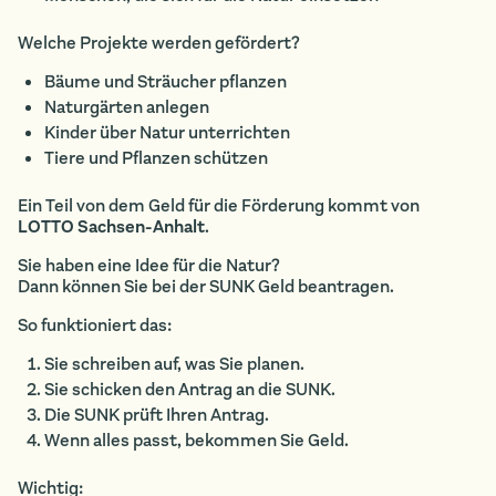
Welche Projekte werden gefördert?
Bäume und Sträucher pflanzen
Naturgärten anlegen
Kinder über Natur unterrichten
Tiere und Pflanzen schützen
Ein Teil von dem Geld für die Förderung kommt von
LOTTO Sachsen-Anhalt
.
Sie haben eine Idee für die Natur?
Dann können Sie bei der SUNK Geld beantragen.
So funktioniert das:
Sie schreiben auf, was Sie planen.
Sie schicken den Antrag an die SUNK.
Die SUNK prüft Ihren Antrag.
Wenn alles passt, bekommen Sie Geld.
Wichtig: