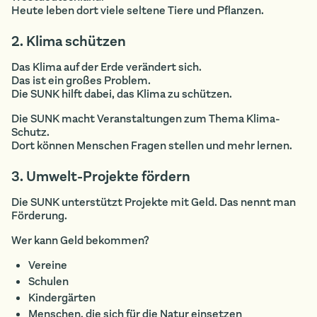
Heute leben dort viele seltene Tiere und Pflanzen.
2. Klima schützen
Das Klima auf der Erde verändert sich.
Das ist ein großes Problem.
Die SUNK hilft dabei, das Klima zu schützen.
Die SUNK macht Veranstaltungen zum Thema Klima-
Schutz.
Dort können Menschen Fragen stellen und mehr lernen.
3. Umwelt-Projekte fördern
Die SUNK unterstützt Projekte mit Geld. Das nennt man
Förderung.
Wer kann Geld bekommen?
Vereine
Schulen
Kindergärten
Menschen, die sich für die Natur einsetzen