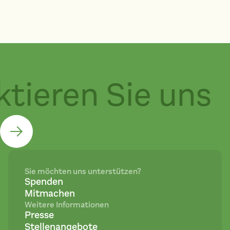
tieren Sie uns
Sie möchten uns unterstützen?
Spenden
Mitmachen
Weitere Informationen
Presse
Stellenangebote