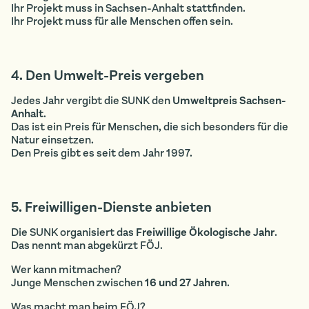
Ihr Projekt muss in Sachsen-Anhalt stattfinden.
Ihr Projekt muss für alle Menschen offen sein.
4. Den Umwelt-Preis vergeben
Jedes Jahr vergibt die SUNK den
Umweltpreis Sachsen-
Anhalt
.
Das ist ein Preis für Menschen, die sich besonders für die
Natur einsetzen.
Den Preis gibt es seit dem Jahr 1997.
5. Freiwilligen-Dienste anbieten
Die SUNK organisiert das
Freiwillige Ökologische Jahr
.
Das nennt man abgekürzt FÖJ.
Wer kann mitmachen?
Junge Menschen zwischen
16 und 27 Jahren
.
Was macht man beim FÖJ?