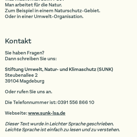
Man arbeitet für die Natur.
Zum Beispiel in einem Naturschutz-Gebiet.
Oder in einer Umwelt-Organisation.
Kontakt
Sie haben Fragen?
Dann schreiben Sie uns:
Stiftung Umwelt, Natur- und Klimaschutz (SUNK)
Steubenallee 2
39104 Magdeburg
Oder rufen Sie uns an.
Die Telefonnummer ist: 0391 556 866 10
Webseite:
www.sunk-lsa.de
Dieser Text wurde in Leichter Sprache geschrieben.
Leichte Sprache ist einfach zu lesen und zu verstehen.