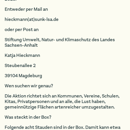
Entweder per Mail an
hieckmann(at)sunk-lsa.de
oder per Post an
Stiftung Umwelt, Natur- und Klimaschutz des Landes
Sachsen-Anhalt
Katja Hieckmann
Steubenallee 2
39104 Magdeburg
Wen suchen wir genau?
Die Aktion richtet sich an Kommunen, Vereine, Schulen,
Kitas, Privatpersonen und an alle, die Lust haben,
gemeinnützige Flächen artenreicher umzugestalten.
Was steckt in der Box?
Folgende acht Stauden sind in der Box. Damit kann etwa