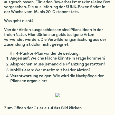
ausgeschlossen. Für jeden Bewerber ist maximal eine Box
vorgesehen. Die Auslieferung der SUNK-Boxen findet in
der Woche vom 16. bis 20. Oktober statt.
Was geht nicht?
Von der Aktion ausgeschlossen sind Pflanzideen in der
freien Natur. Hier dürfen nur gebietseigene Arten
verwendet werden. Die Verwilderungsmischung aus der
Zusendung ist dafür nicht geeignet.
Ihr 4-Punkte-Plan vor der Bewerbung:
Augen auf
: Welche Fläche könnte in Frage kommen?
Absprechen
: Muss jemand die Pflanzung gestatten?
Mobilisieren
: Wer macht mit bei der Aktion?
Verantwortung zeigen
: Wie wird die Nachpflege der
Pflanzen organisiert
Zum Öffnen der Galerie auf das Bild klicken.