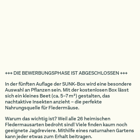
+++ DIE BEWERBUNGSPHASE IST ABGESCHLOSSEN +++
In der fünften Auflage der SUNK-Box wird eine besondere
Auswahl an Pflanzen sein. Mit der kostenlosen Box lässt
sich ein kleines Beet (ca. 5–7 m²) gestalten, das
nachtaktive Insekten anzieht – die perfekte
Nahrungsquelle für Fledermäuse.
Warum das wichtig ist? Weil alle 26 heimischen
Fledermausarten bedroht sind! Viele finden kaum noch
geeignete Jagdreviere. Mithilfe eines naturnahen Gartens
kann jeder etwas zum Erhalt beitragen.