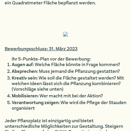
ein Quadratmeter Fläche bepflanzt werden.
Bewerbungsschluss: 31. März 2023
Ihr 5-Punkte-Plan vor der Bewerbung:
Augen auf
: Welche Fläche könnte in Frage kommen?
Absprechen
: Muss jemand die Pflanzung gestatten?
Kreativ sein
: Wie soll die Fläche gestaltet werden? Mit
welchen Ideen lässt sich die Pflanzung kombinieren?
(Vorschläge siehe unten)
Mobilisieren
: Wer macht mit bei der Aktion?
Verantwortung zeigen
: Wie wird die Pflege der Stauden
organisiert
Jeder Pflanzplatz ist einzigartig und bietet
unterschiedliche Möglichkeiten zur Gestaltung. Steigern