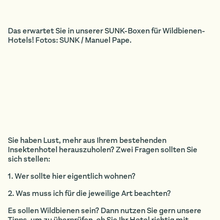
Das erwartet Sie in unserer SUNK-Boxen für Wildbienen-
Hotels! Fotos: SUNK / Manuel Pape.
Sie haben Lust, mehr aus Ihrem bestehenden
Insektenhotel herauszuholen? Zwei Fragen sollten Sie
sich stellen:
1. Wer sollte hier eigentlich wohnen?
2. Was muss ich für die jeweilige Art beachten?
Es sollen Wildbienen sein? Dann nutzen Sie gern unsere
Tipps, um zu überprüfen, ob Sie Ihr Hotel richtig mit