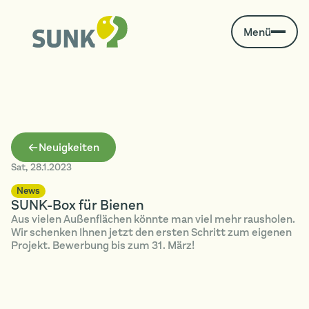
Menü
Neuigkeiten
Sat
,
28.1.2023
News
SUNK-Box für Bienen
Aus vielen Außenflächen könnte man viel mehr rausholen.
Wir schenken Ihnen jetzt den ersten Schritt zum eigenen
Projekt. Bewerbung bis zum 31. März!