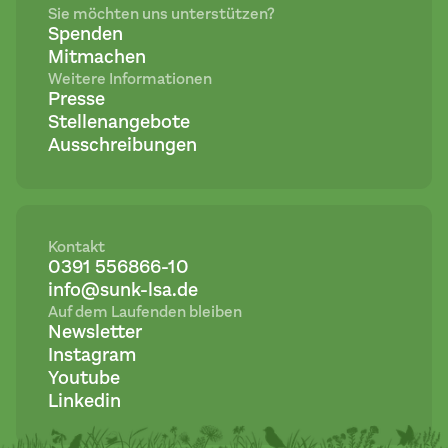
Sie möchten uns unterstützen?
Spenden
Mitmachen
Weitere Informationen
Presse
Stellenangebote
Ausschreibungen
Kontakt
0391 556866-10
info@sunk-lsa.de
Auf dem Laufenden bleiben
Newsletter
Instagram
Youtube
Linkedin