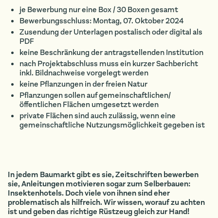
je Bewerbung nur eine Box / 30 Boxen gesamt
Bewerbungsschluss: Montag, 07. Oktober 2024
Zusendung der Unterlagen postalisch oder digital als
PDF
keine Beschränkung der antragstellenden Institution
nach Projektabschluss muss ein kurzer Sachbericht
inkl. Bildnachweise vorgelegt werden
keine Pflanzungen in der freien Natur
Pflanzungen sollen auf gemeinschaftlichen/
öffentlichen Flächen umgesetzt werden
private Flächen sind auch zulässig, wenn eine
gemeinschaftliche Nutzungsmöglichkeit gegeben ist
In jedem Baumarkt gibt es sie, Zeitschriften bewerben
sie, Anleitungen motivieren sogar zum Selberbauen:
Insektenhotels. Doch viele von ihnen sind eher
problematisch als hilfreich. Wir wissen, worauf zu achten
ist und geben das richtige Rüstzeug gleich zur Hand!