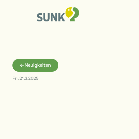
Neuigkeiten
Fri
,
21.3.2025