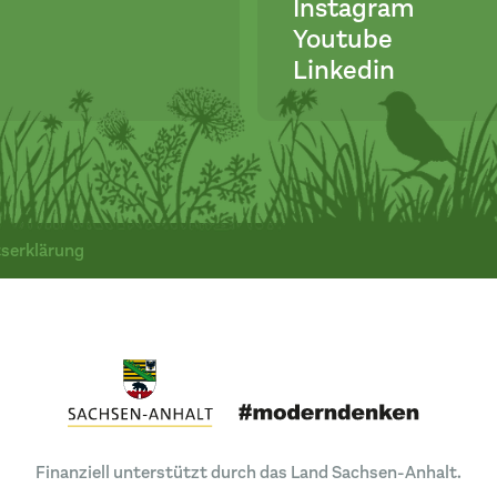
Instagram
Youtube
Linkedin
tserklärung
Finanziell unterstützt durch das Land Sachsen-Anhalt.