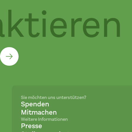
tieren 
Sie möchten uns unterstützen?
Spenden
Mitmachen
Weitere Informationen
Presse