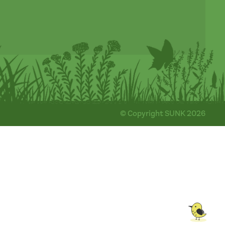
© Copyright SUNK 2026