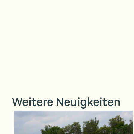
Weitere Neuigkeiten