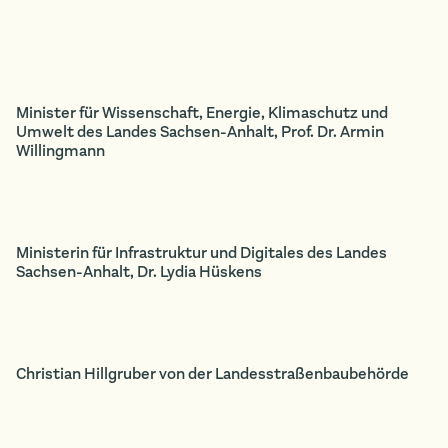
Minister für Wissenschaft, Energie, Klimaschutz und
Umwelt des Landes Sachsen-Anhalt, Prof. Dr. Armin
Willingmann
Ministerin für Infrastruktur und Digitales des Landes
Sachsen-Anhalt, Dr. Lydia Hüskens
Christian Hillgruber von der Landesstraßenbaubehörde