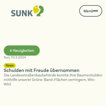
Menü
Neuigkeiten
Sun
,
10.3.2024
News
Schulden mit Freude übernommen
Die Landesstraßenbaubehörde konnte ihre Baumschulden
mithilfe unserer Grüne-Band-Flächen verringern. Win-
Win!