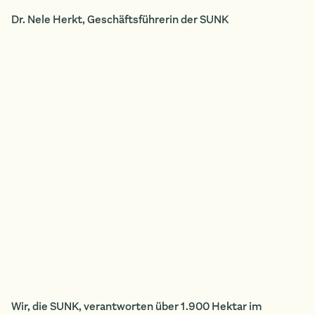
Dr. Nele Herkt, Geschäftsführerin der SUNK
Wir, die SUNK, verantworten über 1.900 Hektar im