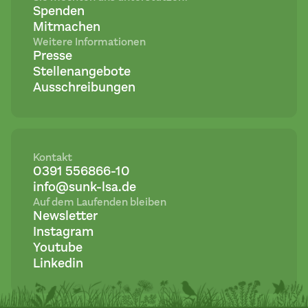
Spenden
Mitmachen
Weitere Informationen
Presse
Stellenangebote
Ausschreibungen
Kontakt
0391 556866-10
info@sunk-lsa.de
Auf dem Laufenden bleiben
Newsletter
Instagram
Youtube
Linkedin