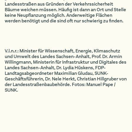
Landesstraßen aus Gründen der Verkehrssicherheit
Bäume weichen müssen. Häufig ist dann an Ort und Stelle
keine Neupflanzung möglich. Anderweitige Flächen
werden benötigt und die sind oft nur schwierig zu finden.
V.l.n.r.: Minister für Wissenschaft, Energie, Klimaschutz
und Umwelt des Landes Sachsen-Anhalt, Prof. Dr. Armin
Willingmann, Ministerin für Infrastruktur und Digitales des
Landes Sachsen-Anhalt, Dr. Lydia Hüskens, FDP-
Landtagsabgeordneter Maximilian Gludau, SUNK-
Geschäftsführerin, Dr. Nele Herkt, Christian Hillgruber von
der Landesstraßenbaubehörde. Fotos: Manuel Pape /
SUNK.