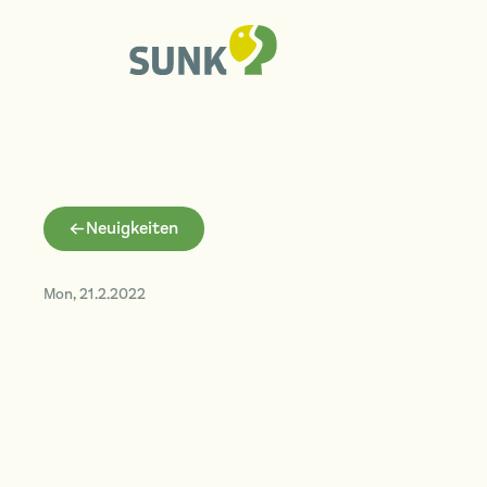
Neuigkeiten
Mon
,
21.2.2022