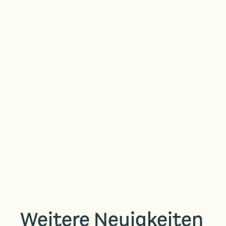
Weitere Neuigkeiten