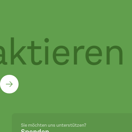
ktieren 
Sie möchten uns unterstützen?
Spenden