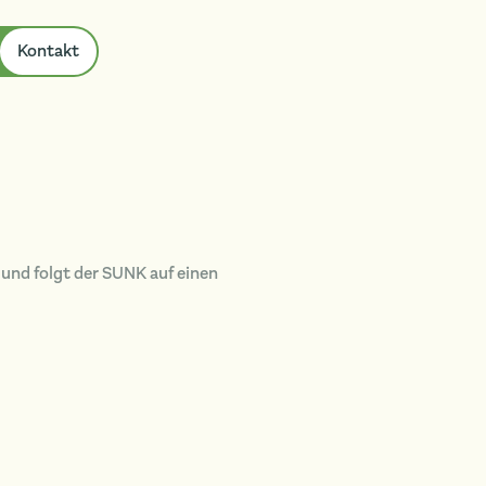
Kontakt
und folgt der SUNK auf einen