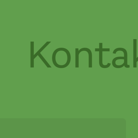
Kontak