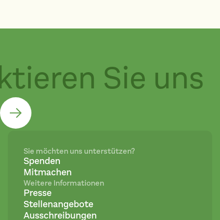
tieren Sie uns
Sie möchten uns unterstützen?
Spenden
Mitmachen
Weitere Informationen
Presse
Stellenangebote
Ausschreibungen