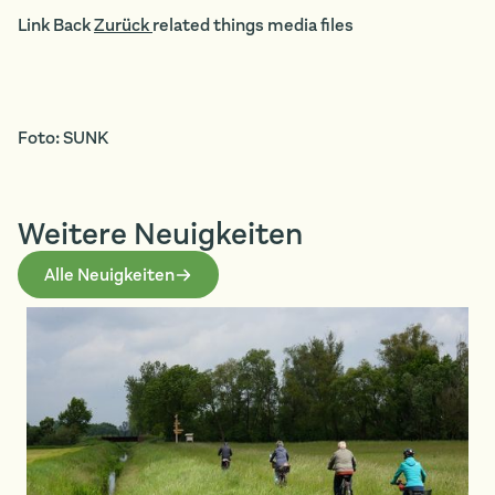
Link Back
Zurück
related things media files
Foto: SUNK
Weitere Neuigkeiten
Alle Neuigkeiten