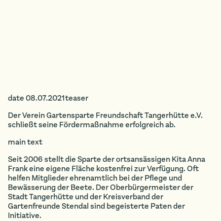
date 08.07.2021teaser
Der Verein Gartensparte Freundschaft Tangerhütte e.V.
schließt seine Fördermaßnahme erfolgreich ab.
main text
Seit 2006 stellt die Sparte der ortsansässigen Kita Anna
Frank eine eigene Fläche kostenfrei zur Verfügung. Oft
helfen Mitglieder ehrenamtlich bei der Pflege und
Bewässerung der Beete. Der Oberbürgermeister der
Stadt Tangerhütte und der Kreisverband der
Gartenfreunde Stendal sind begeisterte Paten der
Initiative.