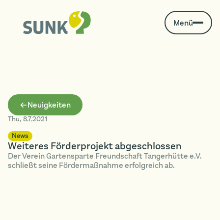
Menü
Neuigkeiten
Thu
,
8.7.2021
News
Weiteres Förderprojekt abgeschlossen
Der Verein Gartensparte Freundschaft Tangerhütte e.V.
schließt seine Fördermaßnahme erfolgreich ab.