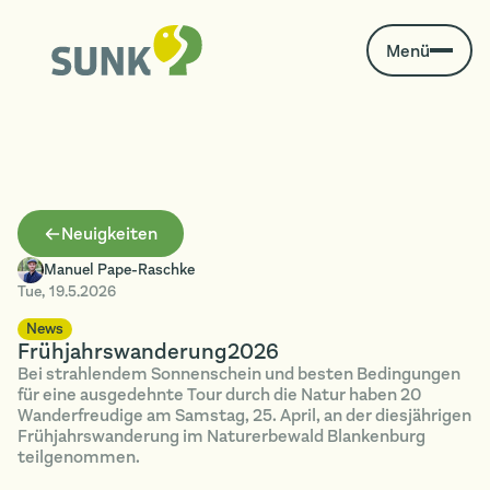
Menü
Neuigkeiten
Manuel Pape-Raschke
Tue
,
19.5.2026
News
Frühjahrswanderung2026
Bei strahlendem Sonnenschein und besten Bedingungen
für eine ausgedehnte Tour durch die Natur haben 20
Wanderfreudige am Samstag, 25. April, an der diesjährigen
Frühjahrswanderung im Naturerbewald Blankenburg
teilgenommen.