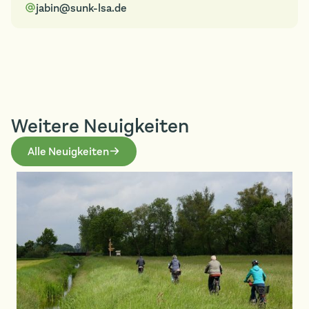
jabin@sunk-lsa.de
Weitere Neuigkeiten
Alle Neuigkeiten