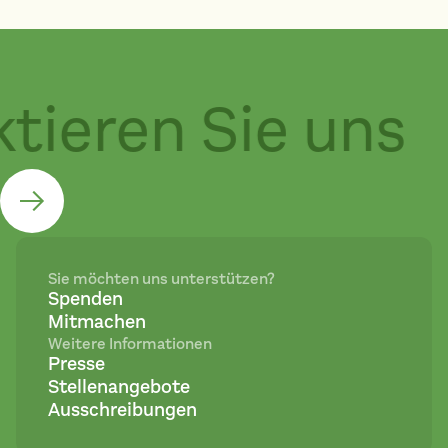
tieren Sie uns
Sie möchten uns unterstützen?
Spenden
Mitmachen
Weitere Informationen
Presse
Stellenangebote
Ausschreibungen