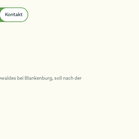
Kontakt
waldes bei Blankenburg, soll nach der