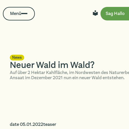
Menü
Sag Hallo
News
Neuer Wald im Wald?
Auf über 2 Hektar Kahlfläche, im Nordwesten des Naturerbe
Ansaat im Dezember 2021 nun ein neuer Wald entstehen.
date 05.01.2022teaser