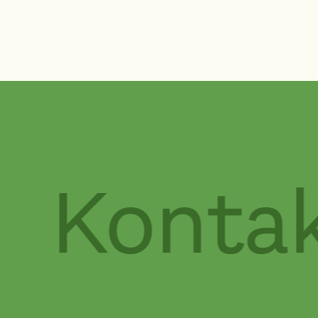
Kontak