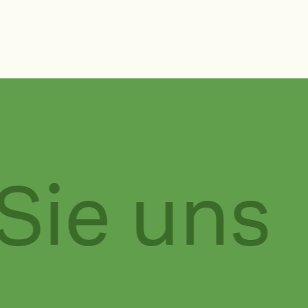
Sie uns