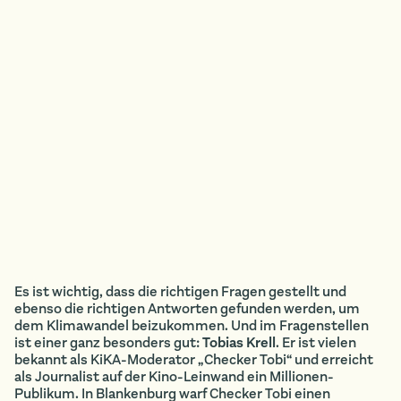
Es ist wichtig, dass die richtigen Fragen gestellt und
ebenso die richtigen Antworten gefunden werden, um
dem Klimawandel beizukommen. Und im Fragenstellen
ist einer ganz besonders gut:
Tobias Krell
. Er ist vielen
bekannt als KiKA-Moderator „Checker Tobi“ und erreicht
als Journalist auf der Kino-Leinwand ein Millionen-
Publikum. In Blankenburg warf Checker Tobi einen