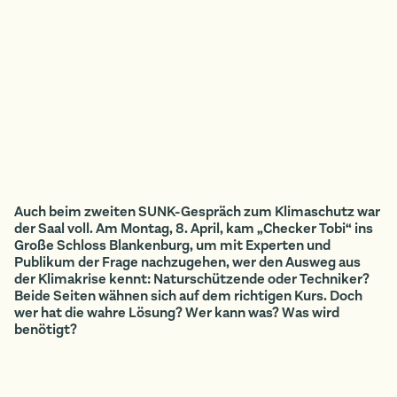
Auch beim zweiten SUNK-Gespräch zum Klimaschutz war
der Saal voll. Am Montag, 8. April, kam „Checker Tobi“ ins
Große Schloss Blankenburg, um mit Experten und
Publikum der Frage nachzugehen, wer den Ausweg aus
der Klimakrise kennt: Naturschützende oder Techniker?
Beide Seiten wähnen sich auf dem richtigen Kurs. Doch
wer hat die wahre Lösung? Wer kann was? Was wird
benötigt?