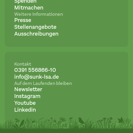
Spenden
Mitmachen
Weitere Informationen
Presse
Stellenangebote
Ausschreibungen
Kontakt
0391 556866-10
info@sunk-lsa.de
Auf dem Laufenden bleiben
Newsletter
Instagram
Youtube
Linkedin