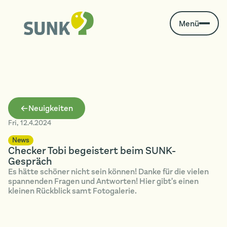
Menü
Neuigkeiten
Fri
,
12.4.2024
News
Checker Tobi begeistert beim SUNK-
Gespräch
Es hätte schöner nicht sein können! Danke für die vielen
spannenden Fragen und Antworten! Hier gibt's einen
kleinen Rückblick samt Fotogalerie.