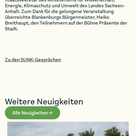
Energie, Klimaschutz und Umwelt des Landes Sachsen-
Anhalt. Zum Dank für die gelungene Veranstaltung
überreichte Blankenburgs Bürgermeister, Heiko
Breithaupt, den Teilnehmern auf der Bühne Präsente der
Stadt.
Zu den SUNK-Gesprächen
Weitere Neuigkeiten
Alle Neuigkeiten