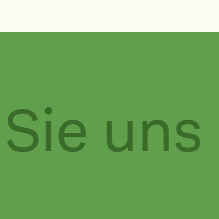
Sie uns