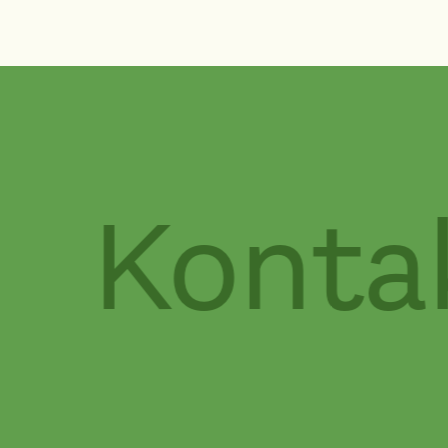
Kontak