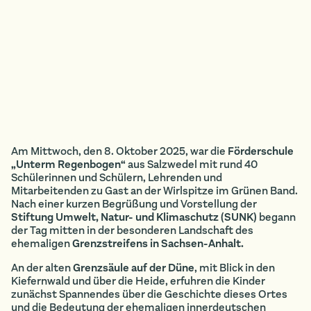
Am Mittwoch, den 8. Oktober 2025, war die
Förderschule
„Unterm Regenbogen“
aus Salzwedel mit rund 40
Schülerinnen und Schülern, Lehrenden und
Mitarbeitenden zu Gast an der Wirlspitze im Grünen Band.
Nach einer kurzen Begrüßung und Vorstellung der
Stiftung Umwelt, Natur- und Klimaschutz (SUNK)
begann
der Tag mitten in der besonderen Landschaft des
ehemaligen
Grenzstreifens in Sachsen-Anhalt.
An der alten
Grenzsäule auf der Düne
, mit Blick in den
Kiefernwald und über die Heide, erfuhren die Kinder
zunächst Spannendes über die Geschichte dieses Ortes
und die Bedeutung der ehemaligen innerdeutschen