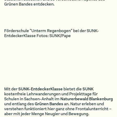
Grünen Bandes entdecken.
Förderschule "Unterm Regenbogen" bei der SUNK-
EntdeckerKlasse Fotos: SUNK/Pape
Mit der
SUNK-EntdeckerKlasse
bietet die
SUNK
kostenfreie Lehrwanderungen und Projekttage für
Schulen in Sachsen-Anhalt im
Naturerbewald Blankenburg
und entlang des
Grünen Bandes
an. Natur erleben und
verstehen funktioniert hier ganz ohne Frontalunterricht –
aber mit jeder Menge Neugier und Bewegung.