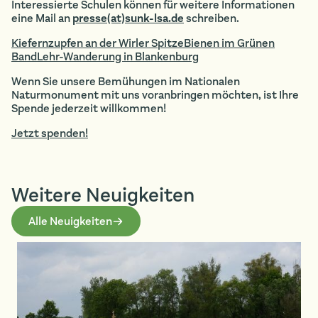
Interessierte Schulen können für weitere Informationen
eine Mail an
presse(at)sunk-lsa.de
schreiben.
Kiefernzupfen an der Wirler Spitze
Bienen im Grünen
Band
Lehr-Wanderung in Blankenburg
Wenn Sie unsere Bemühungen im Nationalen
Naturmonument mit uns voranbringen möchten, ist Ihre
Spende jederzeit willkommen!
Jetzt spenden!
Weitere Neuigkeiten
Alle Neuigkeiten