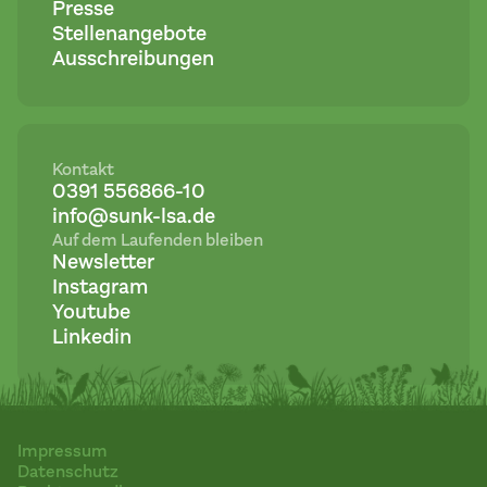
Presse
Stellenangebote
Ausschreibungen
Kontakt
0391 556866-10
info@sunk-lsa.de
Auf dem Laufenden bleiben
Newsletter
Instagram
Youtube
Linkedin
Impressum
Datenschutz