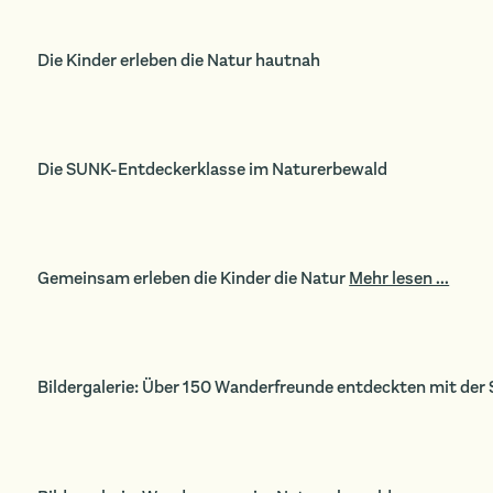
Die Kinder erleben die Natur hautnah
Die SUNK-Entdeckerklasse im Naturerbewald
Gemeinsam erleben die Kinder die Natur
Mehr lesen ...
Bildergalerie: Über 150 Wanderfreunde entdeckten mit der