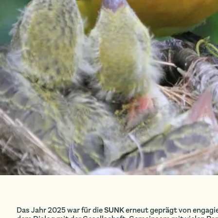
Das Jahr 2025 war für die
SUNK
erneut geprägt von engagie