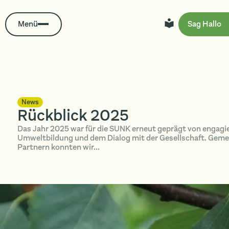
Menü
Sag Hallo
News
Rückblick 2025
Das Jahr 2025 war für die SUNK erneut geprägt von engagie
Umweltbildung und dem Dialog mit der Gesellschaft. Geme
Partnern konnten wir...