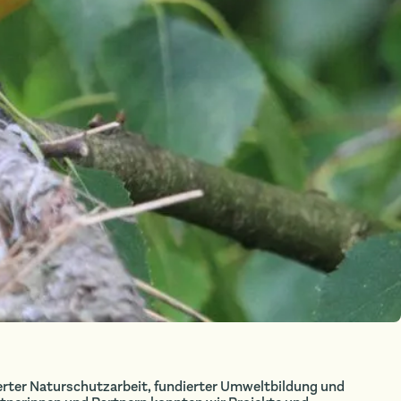
rter Naturschutzarbeit, fundierter Umweltbildung und