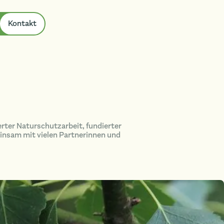
Kontakt
rter Naturschutzarbeit, fundierter
insam mit vielen Partnerinnen und