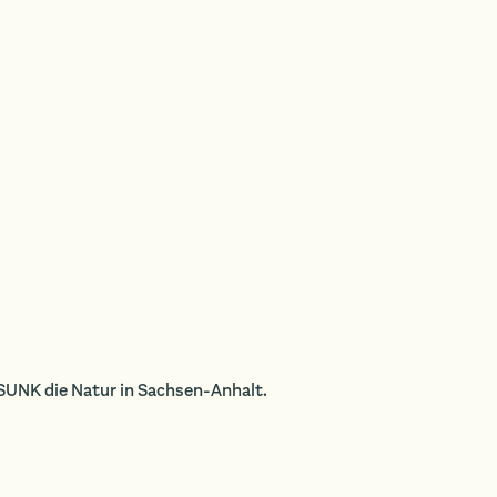
 SUNK die Natur in Sachsen-Anhalt.