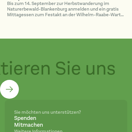
Bis zum 14. September zur Herbstwanderung im
Naturerbewald-Blankenburg anmelden und ein gratis
Mittagessen zum Festakt an der Wilhelm-Raabe-Warte
spendiert bekommen!
ieren Sie uns
Sie möchten uns unterstützen?
Spenden
Mitmachen
Weitere Informationen