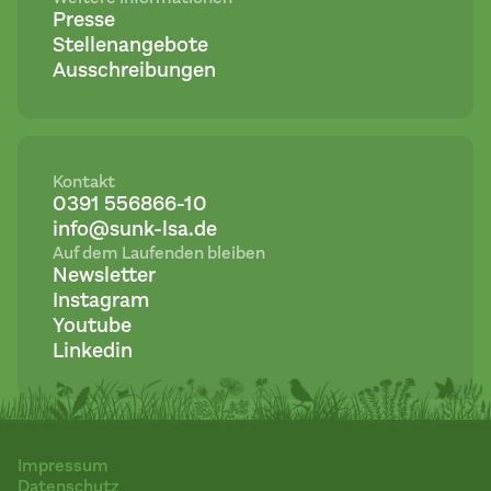
Presse
Stellenangebote
Ausschreibungen
Kontakt
0391 556866-10
info@sunk-lsa.de
Auf dem Laufenden bleiben
Newsletter
Instagram
Youtube
Linkedin
Impressum
Datenschutz