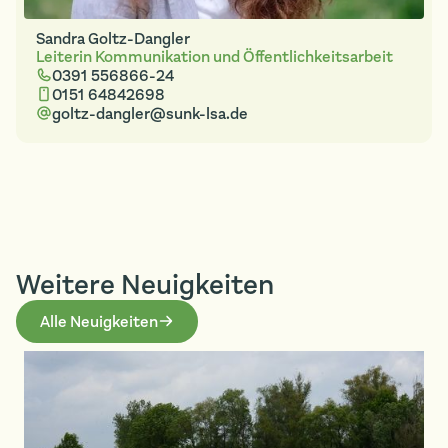
Sandra Goltz-Dangler
Leiterin Kommunikation und Öffentlichkeitsarbeit
0391 556866-24
0151 64842698
goltz-dangler@sunk-lsa.de
Weitere Neuigkeiten
Alle Neuigkeiten