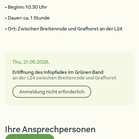
• Beginn: 10.30 Uhr
• Dauer: ca. 1 Stunde
• Ort: Zwischen Breitenrode und Grafhorst an der L24
Thu
,
21.05.2026
,
Eröffnung des Infopfades im Grünen Band
an der L24 zwischen Breitenrode und Grafhorst
Anmeldung nicht erforderlich
Ihre Ansprech­personen