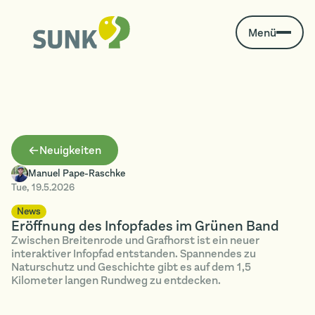
Menü
Neuigkeiten
Manuel Pape-Raschke
Tue
,
19.5.2026
News
Eröffnung des Infopfades im Grünen Band
Zwischen Breitenrode und Grafhorst ist ein neuer
interaktiver Infopfad entstanden. Spannendes zu
Naturschutz und Geschichte gibt es auf dem 1,5
Kilometer langen Rundweg zu entdecken.