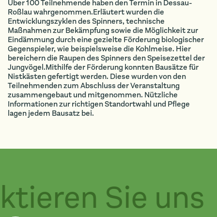
Über 100 Teilnehmende haben den Termin in Dessau-
Roßlau wahrgenommen.Erläutert wurden die
Entwicklungszyklen des Spinners, technische
Maßnahmen zur Bekämpfung sowie die Möglichkeit zur
Eindämmung durch eine gezielte Förderung biologischer
Gegenspieler, wie beispielsweise die Kohlmeise. Hier
bereichern die Raupen des Spinners den Speisezettel der
Jungvögel.Mithilfe der Förderung konnten Bausätze für
Nistkästen gefertigt werden. Diese wurden von den
Teilnehmenden zum Abschluss der Veranstaltung
zusammengebaut und mitgenommen. Nützliche
Informationen zur richtigen Standortwahl und Pflege
lagen jedem Bausatz bei.
tieren Sie uns