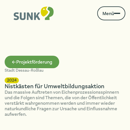
Menü
Projektförderung
Stadt Dessau-Roßlau
2024
Nistkästen für Umweltbildungsaktion
Das massive Auftreten von Eichenprozessionsspinnern
und die Folgen sind Themen, die von der Öffentlichkeit
verstärkt wahrgenommen werden und immer wieder
naturkundliche Fragen zur Ursache und Einflussnahme
aufwerfen.