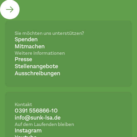
Sie möchten uns unterstützen?
Spenden
Mitmachen
Weitere Informationen
Presse
Stellenangebote
Ausschreibungen
Kontakt
0391 556866-10
info@sunk-lsa.de
Auf dem Laufenden bleiben
Instagram