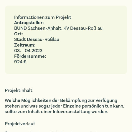
Informationen zum Projekt
Antragsteller:
BUND Sachsen-Anhalt, KV Dessau-Roßlau
Ort:
Stadt Dessau-Roßlau
Zeitraum:
03. - 04.2023
Fördersumme:
924 €
Projektinhalt
Welche Möglichkeiten der Bekämpfung zur Verfügung
stehen und was sogar jeder Einzelne persönlich tun kann,
sollte zum Inhalt einer Infoveranstaltung werden.
Projektverlauf