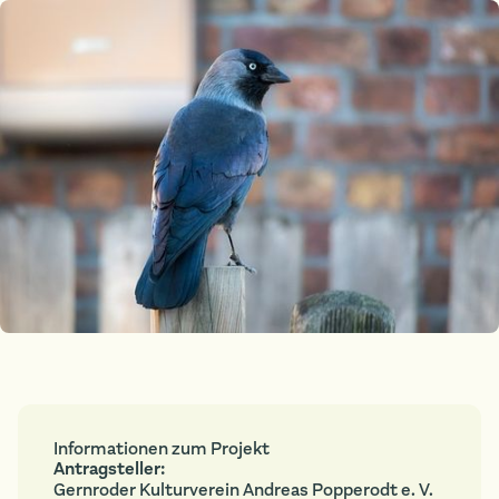
Informationen zum Projekt
Antragsteller:
Gernroder Kulturverein Andreas Popperodt e. V.