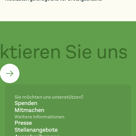
tieren Sie uns
Sie möchten uns unterstützen?
Spenden
Mitmachen
Weitere Informationen
Presse
Stellenangebote