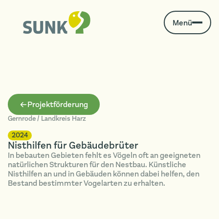
Menü
Projektförderung
Gernrode / Landkreis Harz
2024
Nisthilfen für Gebäudebrüter
In bebauten Gebieten fehlt es Vögeln oft an geeigneten
natürlichen Strukturen für den Nestbau. Künstliche
Nisthilfen an und in Gebäuden können dabei helfen, den
Bestand bestimmter Vogelarten zu erhalten.