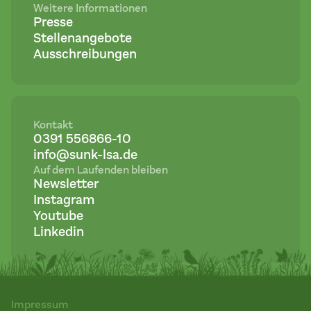
Weitere Informationen
Presse
Stellenangebote
Ausschreibungen
Kontakt
0391 556866-10
info@sunk-lsa.de
Auf dem Laufenden bleiben
Newsletter
Instagram
Youtube
Linkedin
Impressum