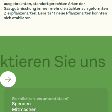
ausgebrachten, standortgerechten Arten der
Saatgutmischung immer mehr die züchterisch geformten
Zierpflanzenarten. Bereits 11 neue Pflanzenarten konnten
sich etablieren.
ktieren Sie uns
Sie möchten uns unterstützen?
Spenden
Mitmachen