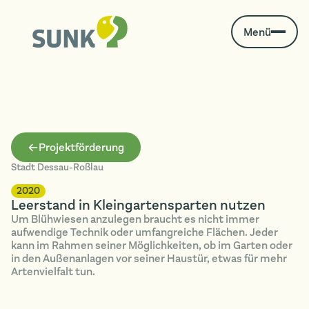
Menü
Projektförderung
Stadt Dessau-Roßlau
2020
Leerstand in Kleingartensparten nutzen
Um Blühwiesen anzulegen braucht es nicht immer
aufwendige Technik oder umfangreiche Flächen. Jeder
kann im Rahmen seiner Möglichkeiten, ob im Garten oder
in den Außenanlagen vor seiner Haustür, etwas für mehr
Artenvielfalt tun.