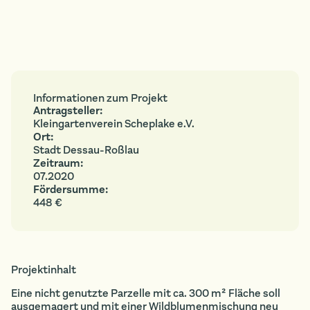
Informationen zum Projekt
Antragsteller:
Kleingartenverein Scheplake e.V.
Ort:
Stadt Dessau-Roßlau
Zeitraum:
07.2020
Fördersumme:
448 €
Projektinhalt
Eine nicht genutzte Parzelle mit ca. 300 m² Fläche soll
ausgemagert und mit einer Wildblumenmischung neu