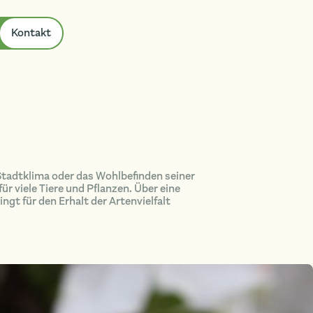
Kontakt
 Stadtklima oder das Wohlbefinden seiner
 viele Tiere und Pflanzen. Über eine
gt für den Erhalt der Artenvielfalt