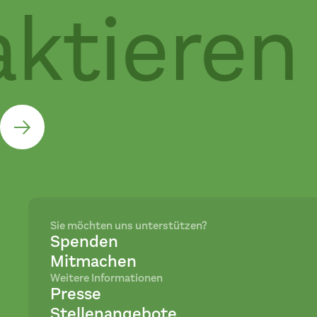
tieren S
Sie möchten uns unterstützen?
Spenden
Mitmachen
Weitere Informationen
Presse
Stellenangebote