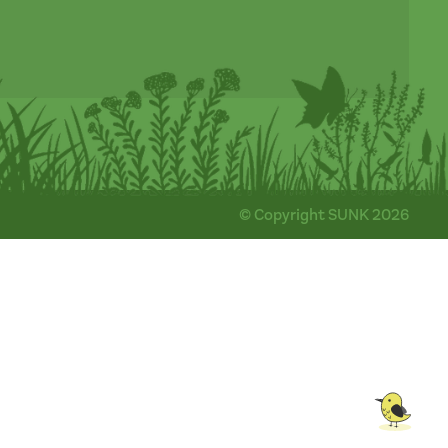
© Copyright SUNK 2026