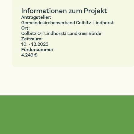
Informationen zum Projekt
Antragsteller:
Gemeindekirchenverband Colbitz-Lindhorst
Ort:
Colbitz OT Lindhorst/ Landkreis Börde
Zeitraum:
10. - 12.2023
Fördersumme:
4.249 €