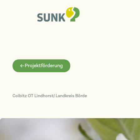
Projektförderung
Colbitz OT Lindhorst/ Landkreis Börde