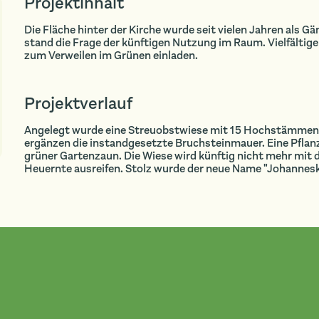
Projektinhalt
Die Fläche hinter der Kirche wurde seit vielen Jahren als
stand die Frage der künftigen Nutzung im Raum. Vielfältige
zum Verweilen im Grünen einladen.
Projektverlauf
Angelegt wurde eine Streuobstwiese mit 15 Hochstämmen, 
ergänzen die instandgesetzte Bruchsteinmauer. Eine Pflanz
grüner Gartenzaun. Die Wiese wird künftig nicht mehr mit 
Heuernte ausreifen. Stolz wurde der neue Name "Johannes