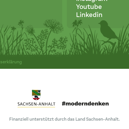
Youtube
Linkedin
tserklärung
Finanziell unterstützt durch das Land Sachsen-Anhalt.