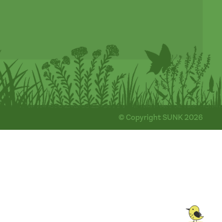
© Copyright SUNK 2026