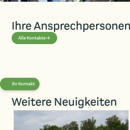
Ihre Ansprech­persone
Alle Kontakte
Ihr Kontakt
Weitere Neuigkeiten