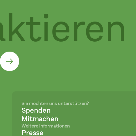
tieren S
Sie möchten uns unterstützen?
Spenden
Mitmachen
Weitere Informationen
Presse