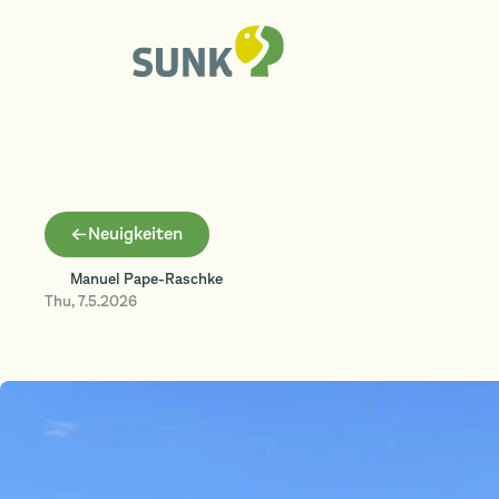
Neuigkeiten
Manuel Pape-Raschke
Thu
,
7.5.2026