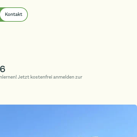
Kontakt
26
nlernen! Jetzt kostenfrei anmelden zur