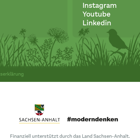
Instagram
Youtube
Linkedin
tserklärung
Finanziell unterstützt durch das Land Sachsen-Anhalt.